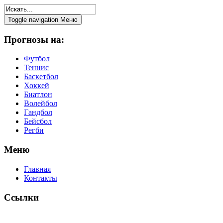
Toggle navigation
Меню
Прогнозы на:
Футбол
Теннис
Баскетбол
Хоккей
Биатлон
Волейбол
Гандбол
Бейсбол
Регби
Меню
Главная
Контакты
Ссылки