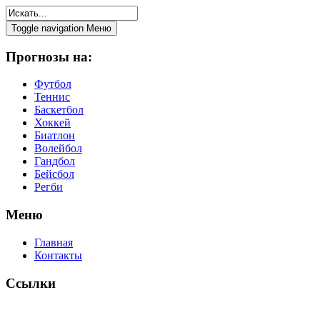
Toggle navigation
Меню
Прогнозы на:
Футбол
Теннис
Баскетбол
Хоккей
Биатлон
Волейбол
Гандбол
Бейсбол
Регби
Меню
Главная
Контакты
Ссылки