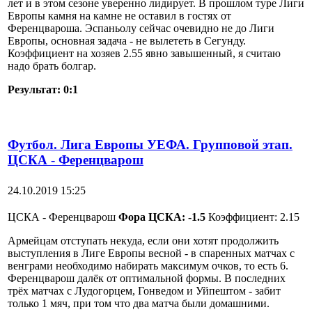
лет и в этом сезоне уверенно лидирует. В прошлом туре Лиги
Европы камня на камне не оставил в гостях от
Ференцвароша. Эспаньолу сейчас очевидно не до Лиги
Европы, основная задача - не вылететь в Сегунду.
Коэффициент на хозяев 2.55 явно завышенный, я считаю
надо брать болгар.
Результат: 0:1
Футбол. Лига Европы УЕФА. Групповой этап.
ЦСКА - Ференцварош
24.10.2019 15:25
ЦСКА - Ференцварош
Фора ЦСКА: -1.5
Коэффициент: 2.15
Армейцам отступать некуда, если они хотят продолжить
выступления в Лиге Европы весной - в спаренных матчах с
венграми необходимо набирать максимум очков, то есть 6.
Ференцварош далёк от оптимальной формы. В последних
трёх матчах с Лудогорцем, Гонведом и Уйпештом - забит
только 1 мяч, при том что два матча были домашними.