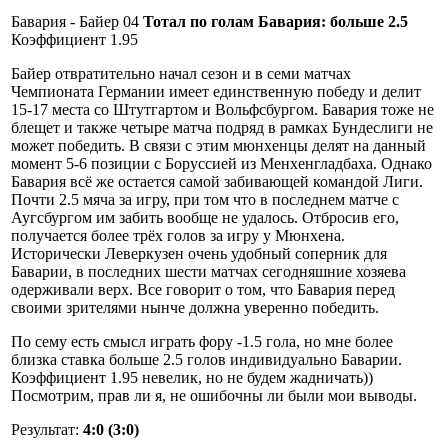
Бавария - Байер 04
Тотал по голам Бавария: больше 2.5
Коэффициент 1.95
Байер отвратительно начал сезон и в семи матчах
Чемпионата Германии имеет единственную победу и делит
15-17 места со Штутгартом и Вольфсбургом. Бавария тоже не
блещет и также четыре матча подряд в рамках Бундеслиги не
может победить. В связи с этим мюнхенцы делят на данный
момент 5-6 позиции с Боруссией из Менхенгладбаха. Однако
Бавария всё же остается самой забивающей командой Лиги.
Почти 2.5 мяча за игру, при том что в последнем матче с
Аугсбургом им забить вообще не удалось. Отбросив его,
получается более трёх голов за игру у Мюнхена.
Исторически Леверкузен очень удобный соперник для
Баварии, в последних шести матчах сегодняшние хозяева
одерживали верх. Все говорит о том, что Бавария перед
своими зрителями нынче должна уверенно победить.
По сему есть смысл играть фору -1.5 гола, но мне более
близка ставка больше 2.5 голов индивидуально Баварии.
Коэффициент 1.95 невелик, но не будем жадничать))
Посмотрим, прав ли я, не ошибочны ли были мои выводы.
Результат:
4:0 (3:0)