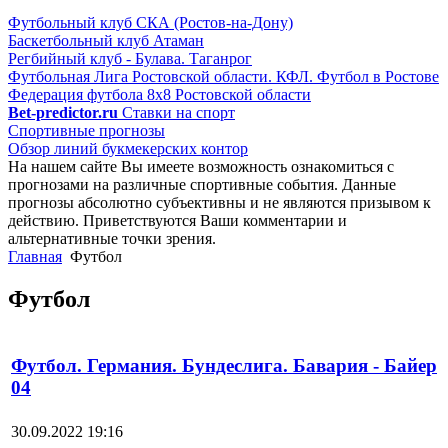
Футбольный клуб СКА (Ростов-на-Дону)
Баскетбольный клуб Атаман
Регбийный клуб - Булава. Таганрог
Футбольная Лига Ростовской области. КФЛ. Футбол в Ростове
Федерация футбола 8x8 Ростовской области
Bet-predictor.ru
Ставки на спорт
Спортивные прогнозы
Обзор линий букмекерских контор
На нашем сайте Вы имеете возможность ознакомиться с
прогнозами на различные спортивные события. Данные
прогнозы абсолютно субъективны и не являются призывом к
действию. Приветствуются Ваши комментарии и
альтернативные точки зрения.
Главная
Футбол
Футбол
Футбол. Германия. Бундеслига. Бавария - Байер
04
30.09.2022 19:16