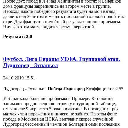
После двух побед в ЛЧ над Лейпцигом в гостях и Бенфикой
дома французы закрепились на втором месте в группе.
Необходимость победного результата будет на мой взгляд
давлеть над Зенитом и мешать с холодной головой подойти к
игре. Для французов ничейный результат вполне приемлем.
Ничья в этом матче видится весьма вероятной.
Результат: 2:0
Футбол. Лига Европы УЕФА. Групповой этап.
Лудогорец - Эспаньол
24.10.2019 15:51
Лудогорец - Эспаньол
Победа Лудогорец
Коэффициент: 2.55
У Эспаньола большие проблемы в Примере. Каталонцы
занимают предпоследнюю строчку в турнирной таблице,
имея после 9 игр всего 5 очков в активе. В последних трёх
матчах - три поражения и ничего не забито. На этом фоне
победа в Москве над ЦСКА выглядит скорее случайной.
Лудогорец бессменный чемпион Болгарии семи последних