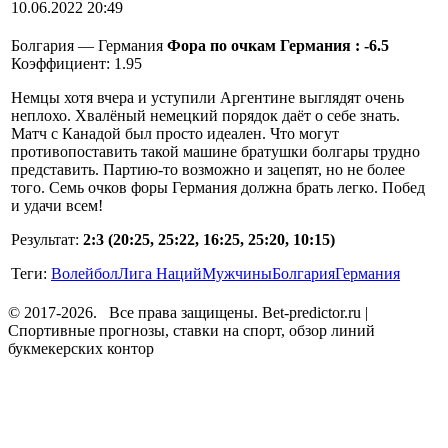
10.06.2022 20:49
Болгария — Германия
Фора по очкам Германия : -6.5
Коэффициент: 1.95
Немцы хотя вчера и уступили Аргентине выглядят очень
неплохо. Хвалёный немецкий порядок даёт о себе знать.
Матч с Канадой был просто идеален. Что могут
противопоставить такой машине братушки болгары трудно
представить. Партию-то возможно и зацепят, но не более
того. Семь очков форы Германия должна брать легко. Побед
и удачи всем!
Результат:
2:3 (20:25, 25:22, 16:25, 25:20, 10:15)
Теги:
Волейбол
Лига Наций
Мужчины
Болгария
Германия
© 2017-2026. Все права защищены. Bet-predictor.ru |
Спортивные прогнозы, ставки на спорт, обзор линий
букмекерских контор